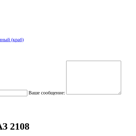
ный (краб)
Ваше сообщение:
З 2108