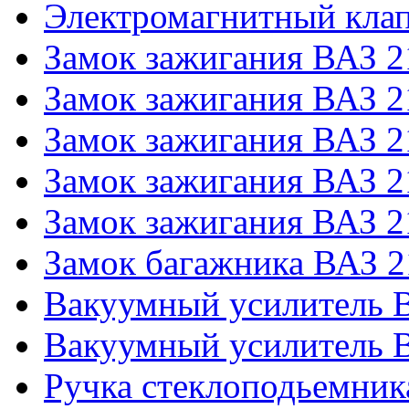
Электромагнитный кла
Замок зажигания ВАЗ 2
Замок зажигания ВАЗ 2
Замок зажигания ВАЗ 2
Замок зажигания ВАЗ 2
Замок зажигания ВАЗ 2
Замок багажника ВАЗ 
Вакуумный усилитель В
Вакуумный усилитель В
Ручка стеклоподьемник