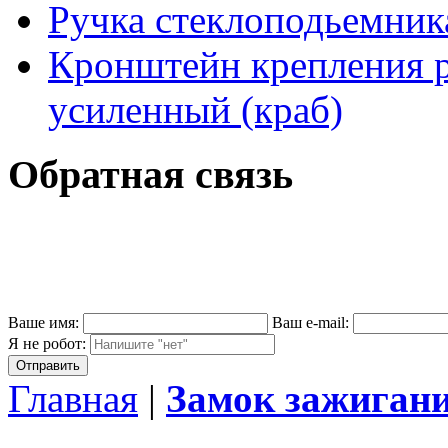
Ручка стеклоподьемник
Кронштейн крепления 
усиленный (краб)
Обратная связь
Ваше имя:
Ваш e-mail:
Я не робот:
Главная
|
Замок зажигани