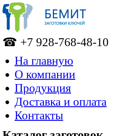
☎ +7 928-768-48-10
На главную
О компании
Продукция
Доставка и оплата
Контакты
Каталог заготовок