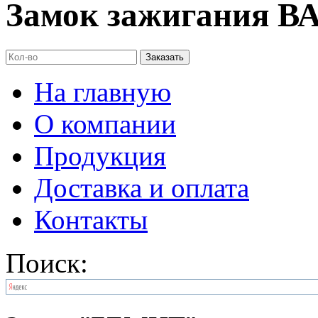
Замок зажигания ВАЗ
На главную
О компании
Продукция
Доставка и оплата
Контакты
Поиск: